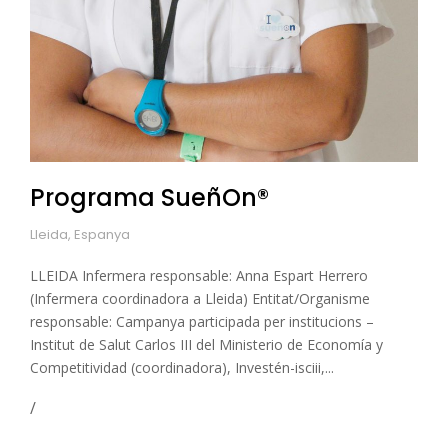
Programa SueñOn®
Lleida, Espanya
LLEIDA Infermera responsable: Anna Espart Herrero
(Infermera coordinadora a Lleida) Entitat/Organisme
responsable: Campanya participada per institucions –
Institut de Salut Carlos III del Ministerio de Economía y
Competitividad (coordinadora), Investén-isciii,...