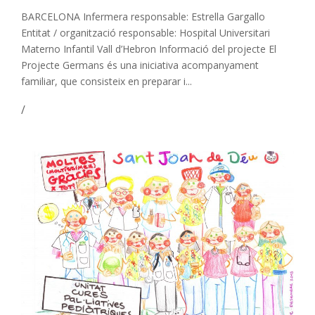
BARCELONA Infermera responsable: Estrella Gargallo
Entitat / organització responsable: Hospital Universitari
Materno Infantil Vall d’Hebron Informació del projecte El
Projecte Germans és una iniciativa acompanyament
familiar, que consisteix en preparar i...