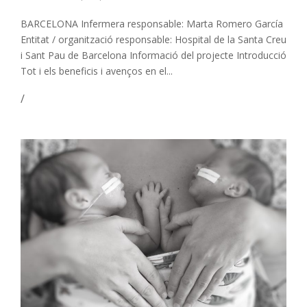
BARCELONA Infermera responsable: Marta Romero García
Entitat / organització responsable: Hospital de la Santa Creu
i Sant Pau de Barcelona Informació del projecte Introducció
Tot i els beneficis i avenços en el...