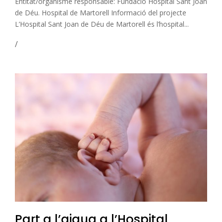
Entitat/organisme responsable: Fundació Hospital Sant Joan
de Déu. Hospital de Martorell Informació del projecte
L’Hospital Sant Joan de Déu de Martorell és l’hospital...
Part a l’aigua a l’Hospital