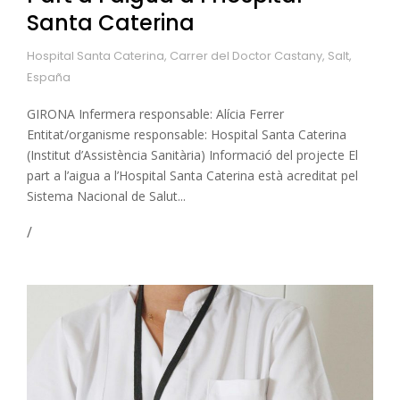
Santa Caterina
Hospital Santa Caterina, Carrer del Doctor Castany, Salt,
España
GIRONA Infermera responsable: Alícia Ferrer
Entitat/organisme responsable: Hospital Santa Caterina
(Institut d’Assistència Sanitària) Informació del projecte El
part a l’aigua a l’Hospital Santa Caterina està acreditat pel
Sistema Nacional de Salut...