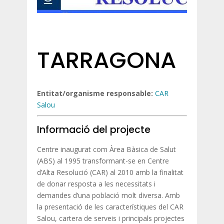
TARRAGONA
Entitat
/organisme responsable:
CAR
Salou
Informació del projecte
Centre inaugurat com Àrea Bàsica de Salut
(ABS) al 1995 transformant-se en Centre
d’Alta Resolució (CAR) al 2010 amb la finalitat
de donar resposta a les necessitats i
demandes d’una població molt diversa. Amb
la presentació de les característiques del CAR
Salou, cartera de serveis i principals projectes