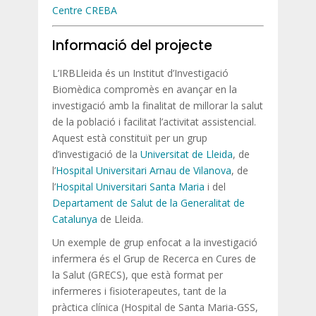
Centre CREBA
Informació del projecte
L’IRBLleida és un Institut d’Investigació
Biomèdica compromès en avançar en la
investigació amb la finalitat de millorar la salut
de la població i facilitat l’activitat assistencial.
Aquest està constituït per un grup
d’investigació de la
Universitat de Lleida
, de
l’
Hospital Universitari Arnau de Vilanova
, de
l’
Hospital Universitari Santa Maria
i del
Departament de Salut de la Generalitat de
Catalunya
de Lleida.
Un exemple de grup enfocat a la investigació
infermera és el Grup de Recerca en Cures de
la Salut (GRECS), que està format per
infermeres i fisioterapeutes, tant de la
pràctica clínica (Hospital de Santa Maria-GSS,