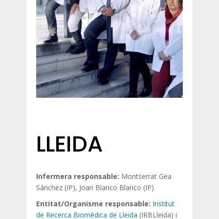
LLEIDA
Infermera responsable:
Montserrat Gea
Sánchez (IP), Joan Blanco Blanco (IP)
Entitat/Organisme responsable:
Institut
de Recerca Biomèdica de Lleida
(IRBLleida) i