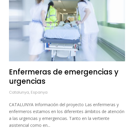
Enfermeras de emergencias y
urgencias
Catalunya, Espanya
CATALUNYA Información del proyecto Las enfermeras y
enfermeros estamos en los diferentes ámbitos de atención
a las urgencias y emergencias. Tanto en la vertiente
asistencial como en...