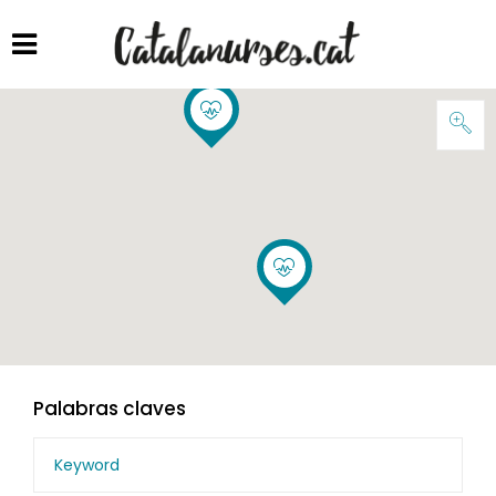
Palabras claves