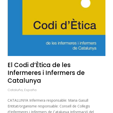
El Codi d’Ètica de les
Infermeres i Infermers de
Catalunya
Cataluña, España
CATALUNYA Infermera responsable: Maria Gasull
Entitat/organisme responsable: Consell de Col·legis
d'Infermeres i Infermers de Catalunya Informació del