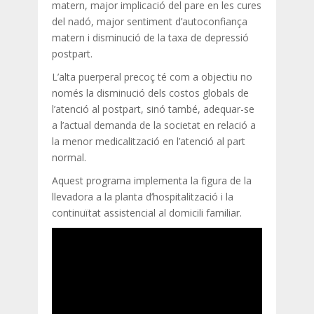
matern, major implicació del pare en les cures
del nadó, major sentiment d’autoconfiança
matern i disminució de la taxa de depressió
postpart.
L’alta puerperal precoç té com a objectiu no
només la disminució dels costos globals de
l’atenció al postpart, sinó també, adequar-se
a l’actual demanda de la societat en relació a
la menor medicalització en l’atenció al part
normal.
Aquest programa implementa la figura de la
llevadora a la planta d’hospitalització i la
continuïtat assistencial al domicili familiar.