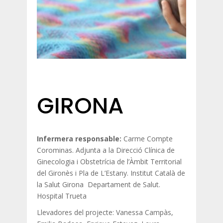
GIRONA
Infermera
responsable:
Carme Compte
Corominas. Adjunta a la Direcció Clínica de
Ginecologia i Obstetrícia de l’Àmbit Territorial
del Gironès i Pla de L’Estany. Institut Català de
la Salut Girona Departament de Salut.
Hospital Trueta
Llevadores del projecte: Vanessa Campàs,