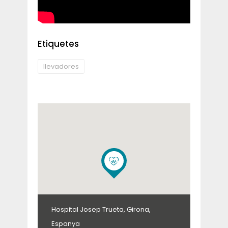
Etiquetes
llevadores
Hospital Josep Trueta, Girona,
Espanya